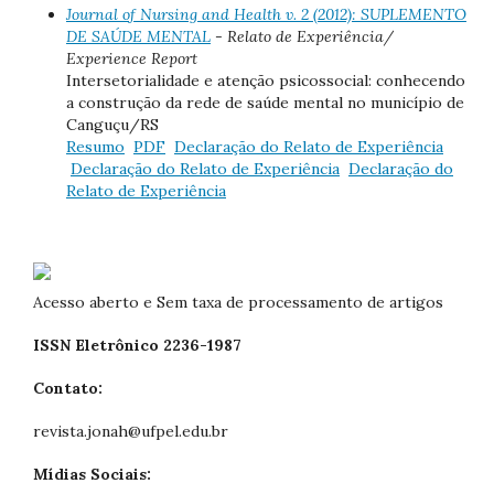
Journal of Nursing and Health v. 2 (2012): SUPLEMENTO
DE SAÚDE MENTAL
- Relato de Experiência/
Experience Report
Intersetorialidade e atenção psicossocial: conhecendo
a construção da rede de saúde mental no município de
Canguçu/RS
Resumo
PDF
Declaração do Relato de Experiência
Declaração do Relato de Experiência
Declaração do
Relato de Experiência
Acesso aberto e Sem taxa de processamento de artigos
ISSN Eletrônico 2236-1987
Contato:
revista.jonah@ufpel.edu.br
Mídias Sociais: