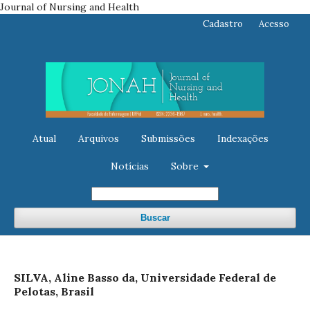
Journal of Nursing and Health
Cadastro
Acesso
Atual
Arquivos
Submissões
Indexações
Notícias
Sobre
Buscar
SILVA, Aline Basso da, Universidade Federal de
Pelotas, Brasil