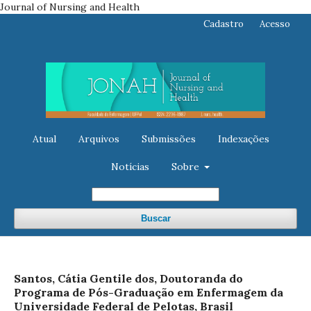
Journal of Nursing and Health
Cadastro
Acesso
Atual
Arquivos
Submissões
Indexações
Notícias
Sobre
Buscar
Santos, Cátia Gentile dos, Doutoranda do
Programa de Pós-Graduação em Enfermagem da
Universidade Federal de Pelotas, Brasil