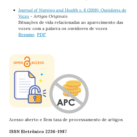
Journal of Nursing and Health v. 8 (2018): Ouvidores de
Vozes
- Artigos Originais
Situações de vida relacionadas ao aparecimento das
vozes: com a palavra os ouvidores de vozes
Resumo
PDF
Acesso aberto e Sem taxa de processamento de artigos
ISSN Eletrônico 2236-1987