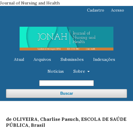
Journal of Nursing and Health
Cadastro
Acesso
Atual
Arquivos
Submissões
Indexações
Notícias
Sobre
Buscar
de OLIVEIRA, Charlise Pasuch, ESCOLA DE SAÚDE
PÚBLICA, Brasil