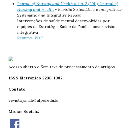
Journal of Nursing and Health v. 1 n. 2 (2011): Journal of
Nursing and Health
- Revisão Sistemática e Integrativa/
Systematic and Integrative Review
Intervenções de saúde mental desenvolvidas por
equipes da Estratégia Saúde da Família: uma revisão
integrativa
Resumo
PDF
Acesso aberto e Sem taxa de processamento de artigos
ISSN Eletrônico 2236-1987
Contato:
revista.jonah@ufpel.edu.br
Mídias Sociais: