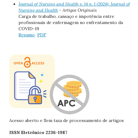
Journal of Nursing and Health v. 14 n. 1 (2024): Journal of
Nursing and Health
- Artigos Originais
Carga de trabalho, cansaço e impotência entre
profissionais de enfermagem no enfrentamento da
COVID-19
Resumo
PDF
Acesso aberto e Sem taxa de processamento de artigos
ISSN Eletrônico 2236-1987