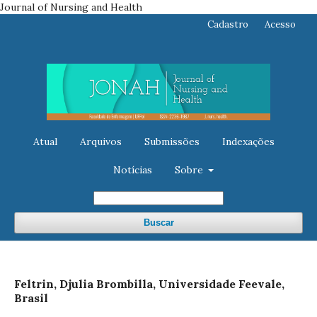
Journal of Nursing and Health
Cadastro
Acesso
Atual
Arquivos
Submissões
Indexações
Notícias
Sobre
Buscar
Feltrin, Djulia Brombilla, Universidade Feevale,
Brasil