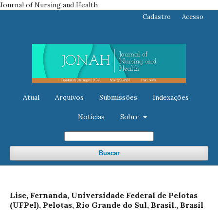
Journal of Nursing and Health
Cadastro
Acesso
Atual
Arquivos
Submissões
Indexações
Notícias
Sobre
Buscar
Lise, Fernanda, Universidade Federal de Pelotas
(UFPel), Pelotas, Rio Grande do Sul, Brasil., Brasil