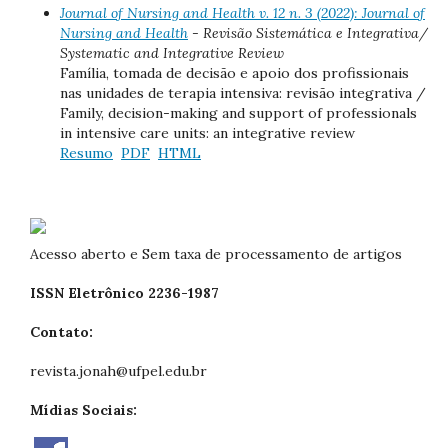
Journal of Nursing and Health v. 12 n. 3 (2022): Journal of
Nursing and Health
- Revisão Sistemática e Integrativa/
Systematic and Integrative Review
Família, tomada de decisão e apoio dos profissionais
nas unidades de terapia intensiva: revisão integrativa /
Family, decision-making and support of professionals
in intensive care units: an integrative review
Resumo
PDF
HTML
Acesso aberto e Sem taxa de processamento de artigos
ISSN Eletrônico 2236-1987
Contato:
revista.jonah@ufpel.edu.br
Mídias Sociais: