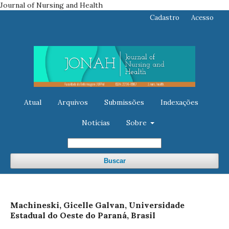
Journal of Nursing and Health
Cadastro
Acesso
Atual
Arquivos
Submissões
Indexações
Notícias
Sobre
Buscar
Machineski, Gicelle Galvan, Universidade
Estadual do Oeste do Paraná, Brasil