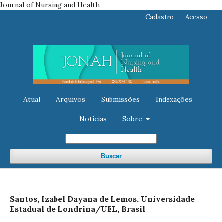
Journal of Nursing and Health
Cadastro
Acesso
Atual
Arquivos
Submissões
Indexações
Notícias
Sobre
Buscar
Santos, Izabel Dayana de Lemos, Universidade
Estadual de Londrina/UEL, Brasil