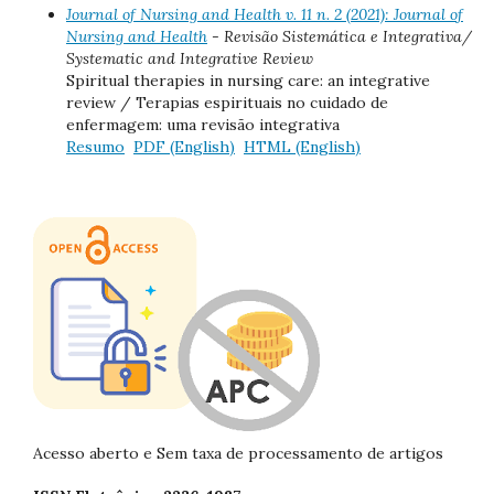
Journal of Nursing and Health v. 11 n. 2 (2021): Journal of
Nursing and Health
- Revisão Sistemática e Integrativa/
Systematic and Integrative Review
Spiritual therapies in nursing care: an integrative
review / Terapias espirituais no cuidado de
enfermagem: uma revisão integrativa
Resumo
PDF (English)
HTML (English)
Acesso aberto e Sem taxa de processamento de artigos