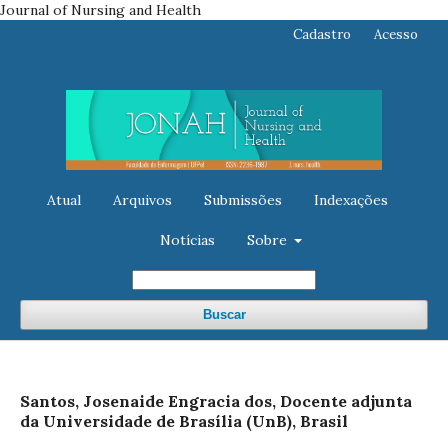
Journal of Nursing and Health
Cadastro
Acesso
Atual
Arquivos
Submissões
Indexações
Notícias
Sobre
Buscar
Santos, Josenaide Engracia dos, Docente adjunta
da Universidade de Brasília (UnB), Brasil