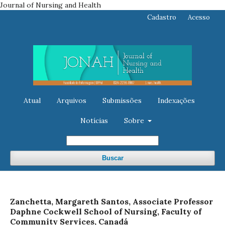
Journal of Nursing and Health
Cadastro
Acesso
Atual
Arquivos
Submissões
Indexações
Notícias
Sobre
Buscar
Zanchetta, Margareth Santos, Associate Professor
Daphne Cockwell School of Nursing, Faculty of
Community Services, Canadá