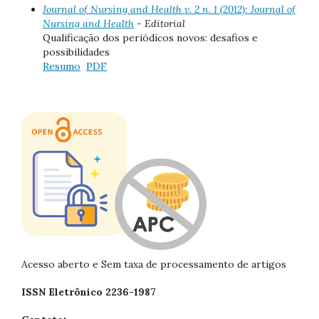
Journal of Nursing and Health v. 2 n. 1 (2012): Journal of
Nursing and Health
- Editorial
Qualificação dos periódicos novos: desafios e
possibilidades
Resumo
PDF
Acesso aberto e Sem taxa de processamento de artigos
ISSN Eletrônico 2236-1987