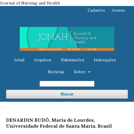
Journal of Nursing and Health
Cadastro
Acesso
Atual
Arquivos
Submissões
Indexações
Notícias
Sobre
Buscar
DENARDIN BUDÓ, Maria de Lourdes,
Universidade Federal de Santa Maria, Brasil