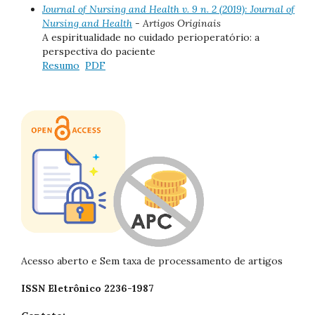
Journal of Nursing and Health v. 9 n. 2 (2019): Journal of
Nursing and Health
- Artigos Originais
A espiritualidade no cuidado perioperatório: a
perspectiva do paciente
Resumo
PDF
Acesso aberto e Sem taxa de processamento de artigos
ISSN Eletrônico 2236-1987