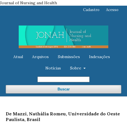
Journal of Nursing and Health
Cadastro
Acesso
Atual
Arquivos
Submissões
Indexações
Notícias
Sobre
Buscar
De Mazzi, Nathália Romeu, Universidade do Oeste
Paulista, Brasil