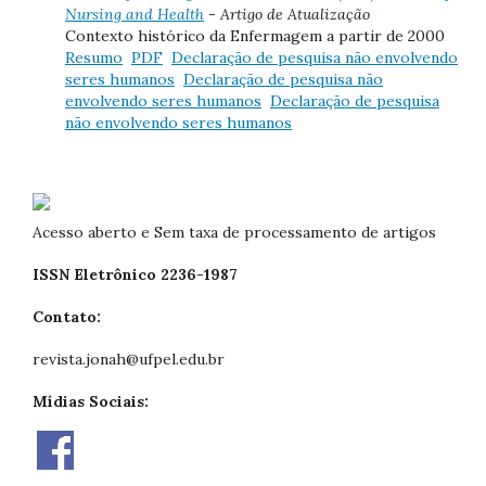
Nursing and Health
- Artigo de Atualização
Contexto histórico da Enfermagem a partir de 2000
Resumo
PDF
Declaração de pesquisa não envolvendo
seres humanos
Declaração de pesquisa não
envolvendo seres humanos
Declaração de pesquisa
não envolvendo seres humanos
Acesso aberto e Sem taxa de processamento de artigos
ISSN Eletrônico 2236-1987
Contato:
revista.jonah@ufpel.edu.br
Mídias Sociais: