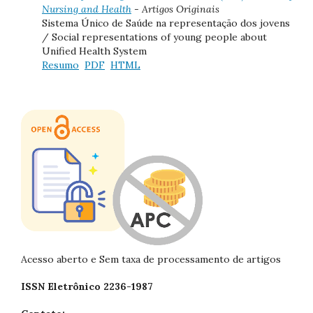
Nursing and Health
- Artigos Originais
Sistema Único de Saúde na representação dos jovens
/ Social representations of young people about
Unified Health System
Resumo
PDF
HTML
Acesso aberto e Sem taxa de processamento de artigos
ISSN Eletrônico 2236-1987