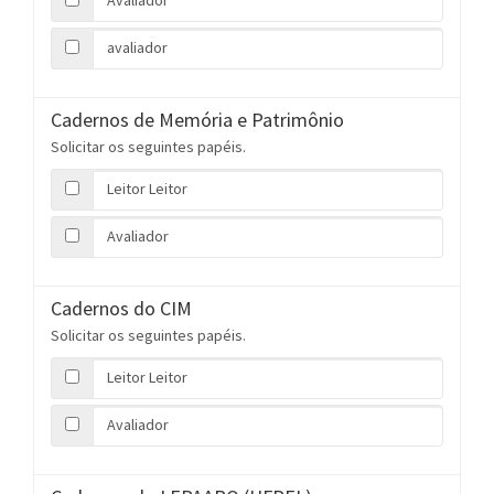
Avaliador
avaliador
Cadernos de Memória e Patrimônio
Solicitar os seguintes papéis.
Leitor Leitor
Avaliador
Cadernos do CIM
Solicitar os seguintes papéis.
Leitor Leitor
Avaliador