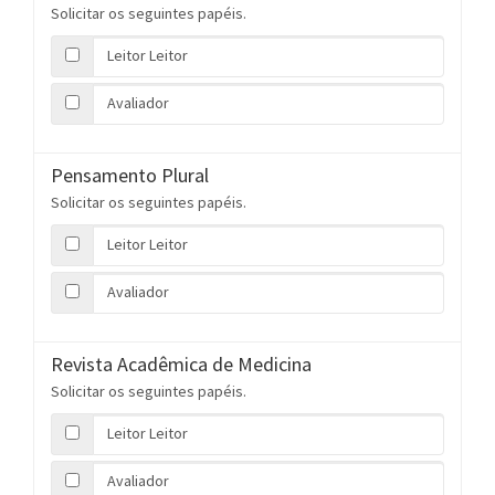
Solicitar os seguintes papéis.
Leitor Leitor
Avaliador
Pensamento Plural
Solicitar os seguintes papéis.
Leitor Leitor
Avaliador
Revista Acadêmica de Medicina
Solicitar os seguintes papéis.
Leitor Leitor
Avaliador