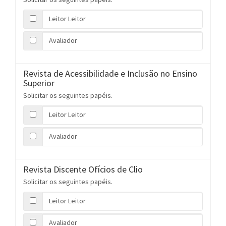
Leitor Leitor
Avaliador
Revista de Acessibilidade e Inclusão no Ensino
Superior
Solicitar os seguintes papéis.
Leitor Leitor
Avaliador
Revista Discente Ofícios de Clio
Solicitar os seguintes papéis.
Leitor Leitor
Avaliador