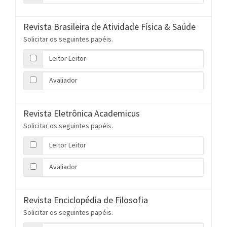
Revista Brasileira de Atividade Física & Saúde
Solicitar os seguintes papéis.
Leitor Leitor
Avaliador
Revista Eletrônica Academicus
Solicitar os seguintes papéis.
Leitor Leitor
Avaliador
Revista Enciclopédia de Filosofia
Solicitar os seguintes papéis.