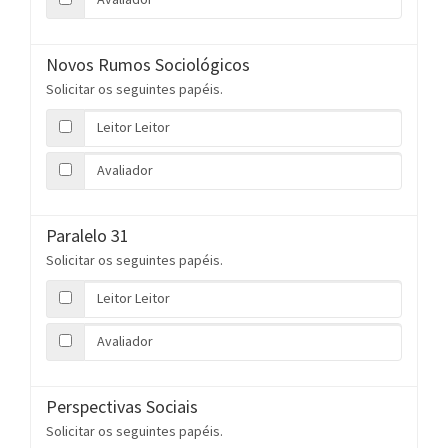
Novos Rumos Sociológicos
Solicitar os seguintes papéis.
Leitor Leitor
Avaliador
Paralelo 31
Solicitar os seguintes papéis.
Leitor Leitor
Avaliador
Perspectivas Sociais
Solicitar os seguintes papéis.