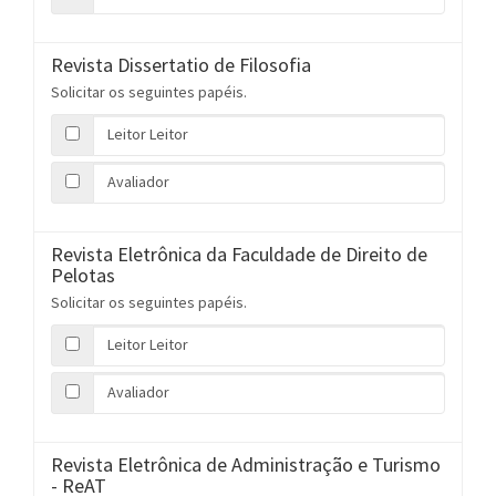
Revista Dissertatio de Filosofia
Solicitar os seguintes papéis.
Leitor Leitor
Avaliador
Revista Eletrônica da Faculdade de Direito de
Pelotas
Solicitar os seguintes papéis.
Leitor Leitor
Avaliador
Revista Eletrônica de Administração e Turismo
- ReAT