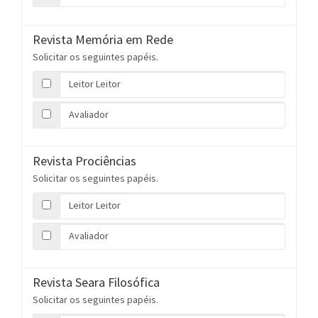
Revista Memória em Rede
Solicitar os seguintes papéis.
Leitor Leitor
Avaliador
Revista Prociências
Solicitar os seguintes papéis.
Leitor Leitor
Avaliador
Revista Seara Filosófica
Solicitar os seguintes papéis.