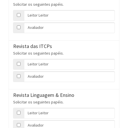
Solicitar os seguintes papéis.
Leitor Leitor
Avaliador
Revista das ITCPs
Solicitar os seguintes papéis.
Leitor Leitor
Avaliador
Revista Linguagem & Ensino
Solicitar os seguintes papéis.
Leitor Leitor
Avaliador