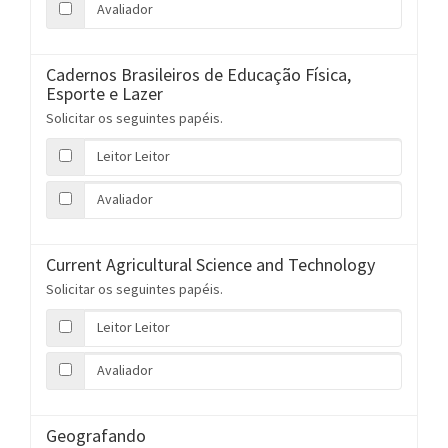
Avaliador
Cadernos Brasileiros de Educação Física,
Esporte e Lazer
Solicitar os seguintes papéis.
Leitor Leitor
Avaliador
Current Agricultural Science and Technology
Solicitar os seguintes papéis.
Leitor Leitor
Avaliador
Geografando