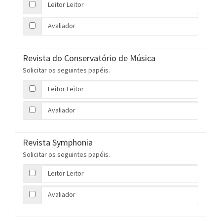
Leitor Leitor
Avaliador
Revista do Conservatório de Música
Solicitar os seguintes papéis.
Leitor Leitor
Avaliador
Revista Symphonia
Solicitar os seguintes papéis.
Leitor Leitor
Avaliador