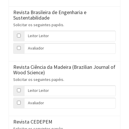
Revista Brasileira de Engenharia e
Sustentabilidade
Solicitar os seguintes papéis.
Leitor Leitor
Avaliador
Revista Ciência da Madeira (Brazilian Journal of
Wood Science)
Solicitar os seguintes papéis.
Leitor Leitor
Avaliador
Revista CEDEPEM
Solicitar os seguintes papéis.