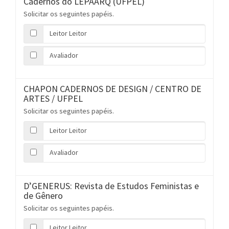
Cadernos do LEPAARQ (UFPEL)
Solicitar os seguintes papéis.
Leitor Leitor
Avaliador
CHAPON CADERNOS DE DESIGN / CENTRO DE
ARTES / UFPEL
Solicitar os seguintes papéis.
Leitor Leitor
Avaliador
D’GENERUS: Revista de Estudos Feministas e
de Gênero
Solicitar os seguintes papéis.
Leitor Leitor