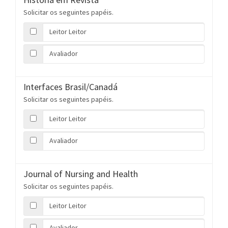
Solicitar os seguintes papéis.
Leitor Leitor
Avaliador
Interfaces Brasil/Canadá
Solicitar os seguintes papéis.
Leitor Leitor
Avaliador
Journal of Nursing and Health
Solicitar os seguintes papéis.
Leitor Leitor
Avaliador