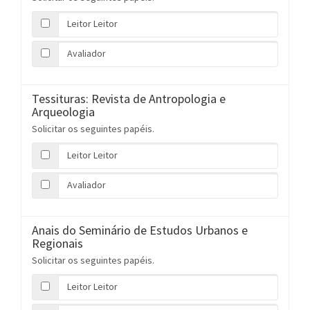
Leitor Leitor
Avaliador
Tessituras: Revista de Antropologia e
Arqueologia
Solicitar os seguintes papéis.
Leitor Leitor
Avaliador
Anais do Seminário de Estudos Urbanos e
Regionais
Solicitar os seguintes papéis.
Leitor Leitor