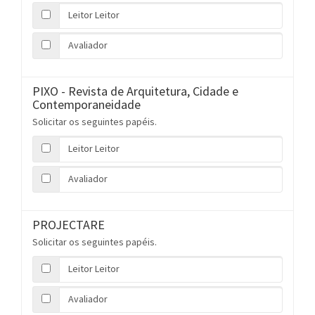
Leitor Leitor
Avaliador
PIXO - Revista de Arquitetura, Cidade e
Contemporaneidade
Solicitar os seguintes papéis.
Leitor Leitor
Avaliador
PROJECTARE
Solicitar os seguintes papéis.
Leitor Leitor
Avaliador