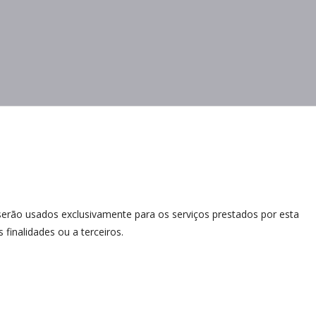
erão usados exclusivamente para os serviços prestados por esta
 finalidades ou a terceiros.