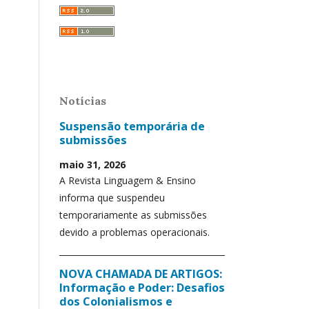
Notícias
Suspensão temporária de
submissões
maio 31, 2026
A Revista Linguagem & Ensino
informa que suspendeu
temporariamente as submissões
devido a problemas operacionais.
NOVA CHAMADA DE ARTIGOS:
Informação e Poder: Desafios
dos Colonialismos e