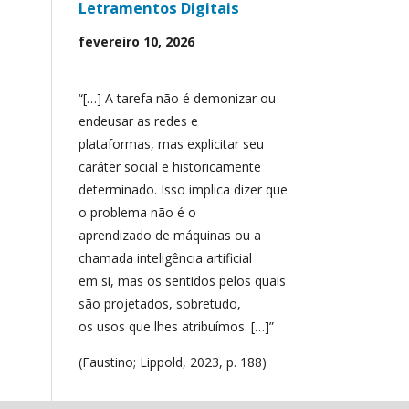
Letramentos Digitais
fevereiro 10, 2026
“[…] A tarefa não é demonizar ou
endeusar as redes e
plataformas, mas explicitar seu
caráter social e historicamente
determinado. Isso implica dizer que
o problema não é o
aprendizado de máquinas ou a
chamada inteligência artificial
em si, mas os sentidos pelos quais
são projetados, sobretudo,
os usos que lhes atribuímos. […]”
(Faustino; Lippold, 2023, p. 188)