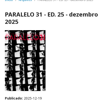
PARALELO 31 - ED. 25 - dezembro
2025
Publicado:
2025-12-19