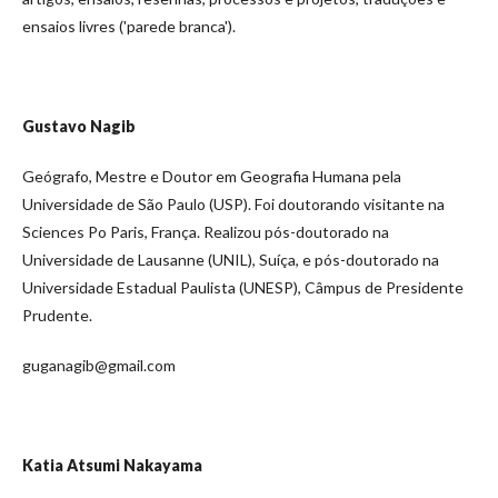
ensaios livres ('parede branca').
Gustavo Nagib
Geógrafo, Mestre e Doutor em Geografia Humana pela
Universidade de São Paulo (USP). Foi doutorando visitante na
Sciences Po Paris, França. Realizou pós-doutorado na
Universidade de Lausanne (UNIL), Suíça, e pós-doutorado na
Universidade Estadual Paulista (UNESP), Câmpus de Presidente
Prudente.
guganagib@gmail.com
Katia Atsumi Nakayama