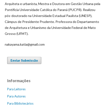
Arquiteta e urbanista, Mestra e Doutora em Gestão Urbana pela
Pontifícia Universidade Católica do Paraná (PUCPR). Realizou
pós-doutorado na Universidade Estadual Paulista (UNESP),
Câmpus de Presidente Prudente. Professora do Departamento
de Arquitetura e Urbanismo da Universidade Federal de Mato
Grosso (UFMT).
nakayama.katia@gmail.com
Enviar Submissão
Informações
Para Leitores
Para Autores
Para Bibliotecários