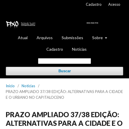
Cadastro
Acesso
Atual
Arquivos
Submissões
Sobre
Cadastro
Notícias
Buscar
Início
/
Notícias
/
PRAZO AMPLIADO 37/38 EDIÇÃO: ALTERNATIVAS PARA A CIDADE
E O URBANO NO CAPITALOCENO
PRAZO AMPLIADO 37/38 EDIÇÃO:
ALTERNATIVAS PARA A CIDADE E O