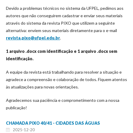
Devido a problemas técnicos no sistema da UFPEL, pedimos aos
autores que não conseguirem cadastrar e enviar seus materiais
através do sistema da revista PIXO que utilizem a seguinte
alternativa: enviem seus materiais diretamente para o e-mail
revista.pixo@ufpel.edu.br
.
1 arquivo .docx com identificação e 1 arquivo .docx sem
identificação.
A equipe da revista está trabalhando para resolver a situação e
agradece a compreensão e colaboração de todos. Fiquem atentos
às atualizações para novas orientações.
Agradecemos sua paciência e comprometimento com a nossa
publicação!
CHAMADA PIXO 40/41 - CIDADES DAS ÁGUAS
2025-12-20