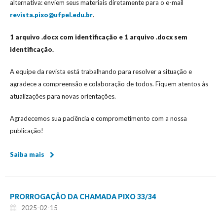
alternativa: enviem seus materiais diretamente para o e-mail
revista.pixo@ufpel.edu.br
.
1 arquivo .docx com identificação e 1 arquivo .docx sem
identificação.
A equipe da revista está trabalhando para resolver a situação e
agradece a compreensão e colaboração de todos. Fiquem atentos às
atualizações para novas orientações.
Agradecemos sua paciência e comprometimento com a nossa
publicação!
Saiba mais
PRORROGAÇÃO DA CHAMADA PIXO 33/34
2025-02-15