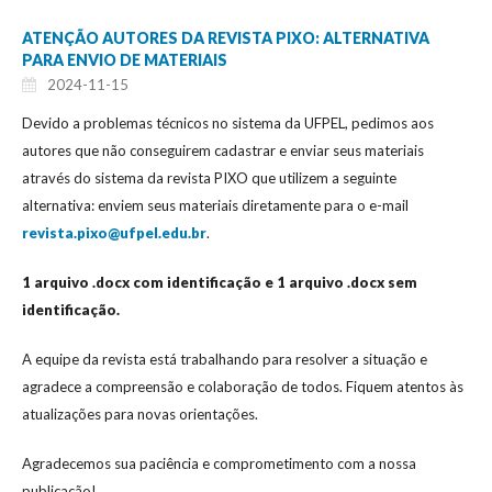
ATENÇÃO AUTORES DA REVISTA PIXO: ALTERNATIVA
PARA ENVIO DE MATERIAIS
2024-11-15
Devido a problemas técnicos no sistema da UFPEL, pedimos aos
autores que não conseguirem cadastrar e enviar seus materiais
através do sistema da revista PIXO que utilizem a seguinte
alternativa: enviem seus materiais diretamente para o e-mail
revista.pixo@ufpel.edu.br
.
1 arquivo .docx com identificação e 1 arquivo .docx sem
identificação.
A equipe da revista está trabalhando para resolver a situação e
agradece a compreensão e colaboração de todos. Fiquem atentos às
atualizações para novas orientações.
Agradecemos sua paciência e comprometimento com a nossa
publicação!