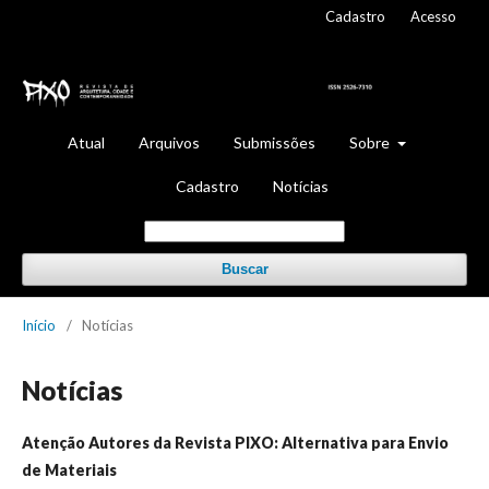
Cadastro
Acesso
Atual
Arquivos
Submissões
Sobre
Cadastro
Notícias
Buscar
Início
/
Notícias
Notícias
Atenção Autores da Revista PIXO: Alternativa para Envio
de Materiais