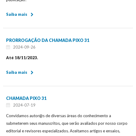
Saiba mais
PRORROGAÇÃO DA CHAMADA PIXO 31
2024-09-26
Até 18/11/2023.
Saiba mais
CHAMADA PIXO 31
2024-07-19
Convidamos autor@s de diversas áreas do conhecimento a
submeterem seus manuscritos, que serão avaliados por nosso corpo
editorial e revisores especializados. Aceitamos artigos e ensaios,