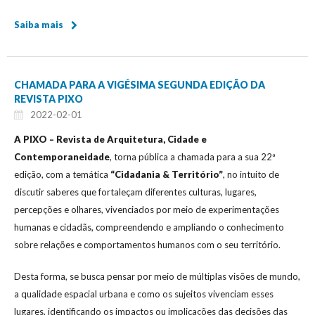
Saiba mais
CHAMADA PARA A VIGÉSIMA SEGUNDA EDIÇÃO DA
REVISTA PIXO
2022-02-01
A PIXO – Revista de Arquitetura, Cidade e
Contemporaneidade
, torna pública a chamada para a sua 22ª
edição, com a temática
“Cidadania & Território”
, no intuito de
discutir saberes que fortaleçam diferentes culturas, lugares,
percepções e olhares, vivenciados por meio de experimentações
humanas e cidadãs, compreendendo e ampliando o conhecimento
sobre relações e comportamentos humanos com o seu território.
Desta forma, se busca pensar por meio de múltiplas visões de mundo,
a qualidade espacial urbana e como os sujeitos vivenciam esses
lugares, identificando os impactos ou implicações das decisões das