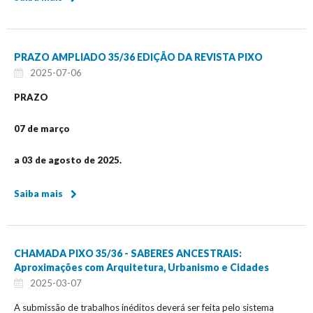
PRAZO AMPLIADO 35/36 EDIÇÃO DA REVISTA PIXO
2025-07-06
PRAZO
07 de março
a 03 de agosto de 2025.
Saiba mais
CHAMADA PIXO 35/36 - SABERES ANCESTRAIS:
Aproximações com Arquitetura, Urbanismo e Cidades
2025-03-07
A submissão de trabalhos inéditos deverá ser feita pelo sistema