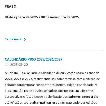
PRAZO
04 de agosto de 2025 a 30 de novembro de 2025.
Saiba mais
CALENDÁRIO PIXO 2025/2026/2027
2025-09-20
A Revista
PIXO
anuncia o calendário de publicações para os anos de
2025, 2026 e 2027
, reafirmando seu compromisso com a difusão de
debates contemporâneos sobre arquitetura, cidade e sociedade. A
programação reúne dossiês temáticos que percorrem diferentes
perspectivas críticas, desde a valorização dos
saberes ancestrais
até reflexões sobre
alternativas urbanas
, passando por edições