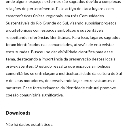
onde alguns espaços externos são sagrados devido a complexas
relações de pertencimento. Este artigo destaca lugares com
características únicas, regionais, em três Comunidades
Sustentáveis do Rio Grande do Sul, visando subsidiar projetos
arquitetônicos com espaços simbólicos e sustentáveis,
respeitando referências identitárias. Para isso, lugares sagrados
foram identificados nas comunidades, através de entrevistas
estruturadas. Buscou-se dar visibilidade científica para esse
tema, destacando a importância da preservação destes locais
pré-existentes. O estudo ressalta que espaços simbólicos
comunitários se entrelaçam a multiculturalidade da cultura do Sul
e de seus moradores, desenvolvendo laços entre visitantes e
natureza. Esse fortalecimento da identidade cultural promove
coesão comunitária significativa.
Downloads
Não há dados estatísticos.