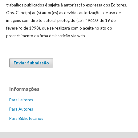
trabalhos publicados é sujeita à autorização expressa dos Editores.
Obs. Cabe(m) ao(s) autor(es) as devidas autorizações de uso de
imagens com direito autoral protegido (Lei nº 9610, de 19 de
fevereiro de 1998), que se realizará com o aceite no ato do
preenchimento da ficha de inscrição via web.
Enviar Submissão
Informações
Para Leitores
Para Autores
Para Bibliotecários