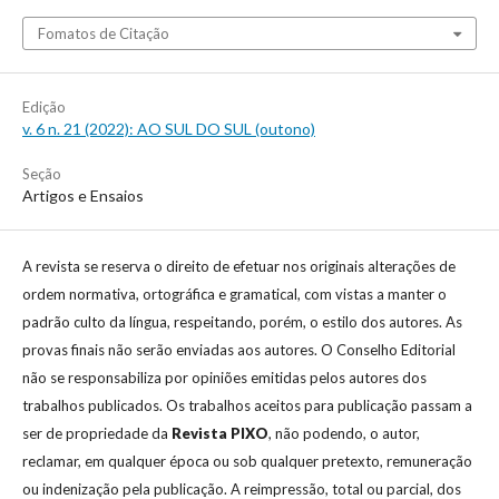
Fomatos de Citação
Edição
v. 6 n. 21 (2022): AO SUL DO SUL (outono)
Seção
Artigos e Ensaios
A revista se reserva o direito de efetuar nos originais alterações de
ordem normativa, ortográfica e gramatical, com vistas a manter o
padrão culto da língua, respeitando, porém, o estilo dos autores. As
provas finais não serão enviadas aos autores. O Conselho Editorial
não se responsabiliza por opiniões emitidas pelos autores dos
trabalhos publicados. Os trabalhos aceitos para publicação passam a
ser de propriedade da
Revista
PIXO
, não podendo, o autor,
reclamar, em qualquer época ou sob qualquer pretexto, remuneração
ou indenização pela publicação. A reimpressão, total ou parcial, dos