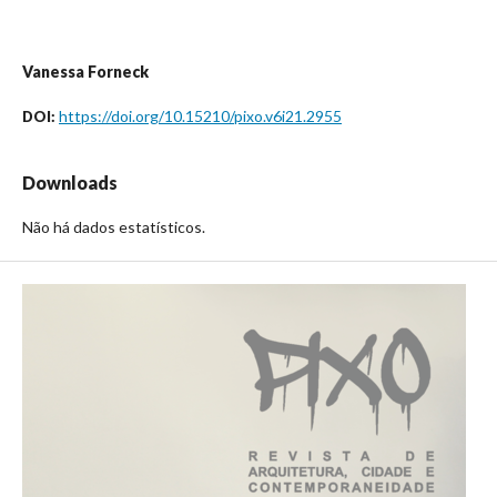
Vanessa Forneck
https://doi.org/10.15210/pixo.v6i21.2955
DOI:
Downloads
Não há dados estatísticos.