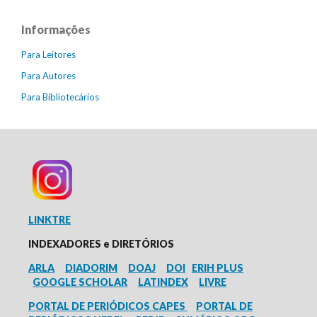
Informações
Para Leitores
Para Autores
Para Bibliotecários
LINKTRE
INDEXADORES e
DIRETÓRIOS
ARLA
DIADORIM
DOAJ
DOI
ERIH PLUS
GOOGLE SCHOLAR
LATINDEX
LIVRE
PORTAL DE PERIÓDICOS CAPES
PORTAL DE