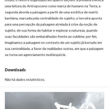
uma leitura do Antropoceno como marca do humano na Terra; a
segunda aborda a paisagem a partir de uma estética de matriz
kantiana, marcada pela centralidade do sujeito; a terceira aponta
para uma percepção da paisagem atrelada à crise da noção de
sujeito, de sua forma de habitar e explorar a natureza, quando
suas faculdades são embaralhadas frente ao sublime; por fim,
imaginamos a paisagem no contexto de um sujeito já borrado em
sua centralidade, a favor de realidades outras, em que a paisagem
se torna um agenciamento multiespécie.
Downloads
Não há dados estatísticos.