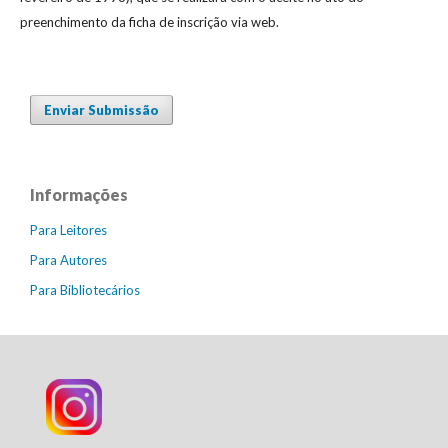
preenchimento da ficha de inscrição via web.
Enviar Submissão
Informações
Para Leitores
Para Autores
Para Bibliotecários