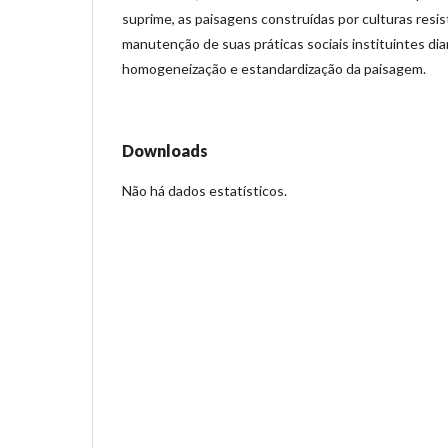
suprime, as paisagens construídas por culturas resis
manutenção de suas práticas sociais instituintes di
homogeneização e estandardização da paisagem.
Downloads
Não há dados estatísticos.