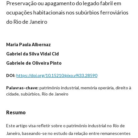
Preservação ou apagamento do legado fabril em
ocupações habitacionais nos subúrbios ferroviários
do Rio de Janeiro
Maria Paula Albernaz
Gabriel da Silva Vidal Cid
Gabriele de Oliveira Pinto
https://doi.org/10.15210/pixo.v9i33.28590
DOI:
patrimônio industrial, memória operária, direito à
Palavras-chave:
cidade, subúrbios, Rio de Janeiro
Resumo
Este artigo visa refletir sobre o patrimônio industrial no Rio de
Janeiro, baseando-se no estudo da relação entre remanescentes