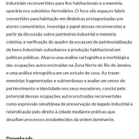
industriais reconvertidos para fins habitacionais e a memória
operária nos subúrbios ferroviários. O foco são espaços fabris
convertidos para habitação em dinâmicas protagonizadas por
atores comunitários. Investiga o papel dessas reconversões a
partir da discussão sobre patrimônio industrial e memória
coletiva, e verificação do quadro da escassez de patrimonialização
de bens industriais suburbanos e produção habitacional em
políticas públicas. Abarca uma análise cartográfica e morfológica
das ocupações autoconstruídas na Zona Norte do Rio de Janeiro,
e uma análise etnográfica em um estudo de caso. Ao trazer
memórias fragmentadas e subterrâneas e avaliar um senso de
pertencimento e identidade nos seus moradores, conclui pelo
potencial dessas ocupações autoconstruídas reconvertidas
como expressão simultânea de preservação do legado industrial e
reivindicação pelo direito à cidade mediante práticas que
desafiam processos estabelecidos da ordem dominante.
Downloads