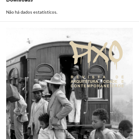
Não há dados estatísticos.