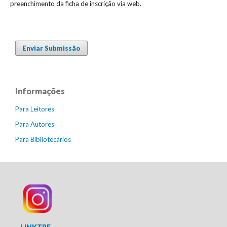
preenchimento da ficha de inscrição via web.
Enviar Submissão
Informações
Para Leitores
Para Autores
Para Bibliotecários