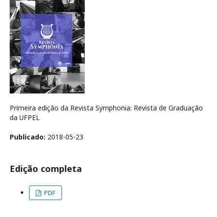
Primeira edição da Revista Symphonia: Revista de Graduação
da UFPEL
Publicado:
2018-05-23
Edição completa
PDF