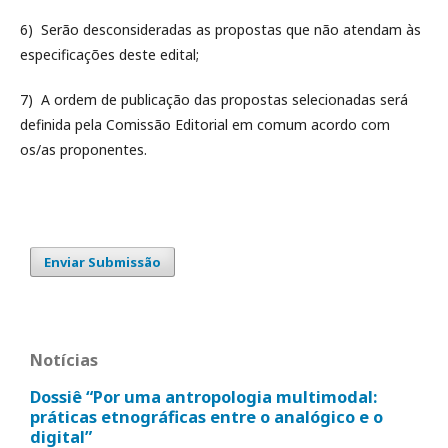
6) Serão desconsideradas as propostas que não atendam às
especificações deste edital;
7) A ordem de publicação das propostas selecionadas será
definida pela Comissão Editorial em comum acordo com
os/as proponentes.
Enviar Submissão
Notícias
Dossiê “Por uma antropologia multimodal:
práticas etnográficas entre o analógico e o
digital”