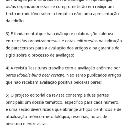
os/as organizadores/as se comprometerão em redigir um
texto introdutório sobre a temática e/ou uma apresentação
da edição;
3) É fundamental que haja diálogo e colaboração coletiva
entre os/as organizadores/as e os/as editores/as na indicação
de pareceristas para a avaliação dos artigos e na garantia de
sigilo sobre o processo de avaliação;
4) A revista Tessituras trabalha com a avaliação anônima por
pares (
double-blind peer review
). Não serão publicados artigos
que não recebam avaliação positiva pelos/as pares;
5) O projeto editorial da revista contempla duas partes
principais: um dossiê temático, específico para cada número,
e uma seção diversificada que abrange artigos científicos e de
atualização teórico-metodológica, resenhas, notas de
pesquisa e entrevistas.