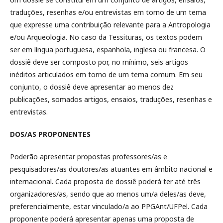
traduções, resenhas e/ou entrevistas em torno de um tema
que expresse uma contribuição relevante para a Antropologia
e/ou Arqueologia. No caso da Tessituras, os textos podem
ser em língua portuguesa, espanhola, inglesa ou francesa. O
dossiê deve ser composto por, no mínimo, seis artigos
inéditos articulados em torno de um tema comum. Em seu
conjunto, o dossiê deve apresentar ao menos dez
publicações, somados artigos, ensaios, traduções, resenhas e
entrevistas.
DOS/AS PROPONENTES
Poderão apresentar propostas professores/as e
pesquisadores/as doutores/as atuantes em âmbito nacional e
internacional. Cada proposta de dossiê poderá ter até três
organizadores/as, sendo que ao menos um/a deles/as deve,
preferencialmente, estar vinculado/a ao PPGAnt/UFPel. Cada
proponente poderá apresentar apenas uma proposta de