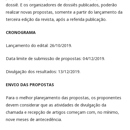
dossiê. E os organizadores de dossiês publicados, poderão
realizar novas propostas, somente a partir do lançamento da
terceira edição da revista, após a referida publicação.
CRONOGRAMA
Lançamento do edital: 26/10/2019.
Data limite de submissão de propostas: 04/12/2019.
Divulgação dos resultados: 13/12/2019.
ENVIO DAS PROPOSTAS
Para o melhor planejamento das propostas, os proponentes
devem considerar que as atividades de divulgação da
chamada e recepção de artigos começam com, no mínimo,
nove meses de antecedência.