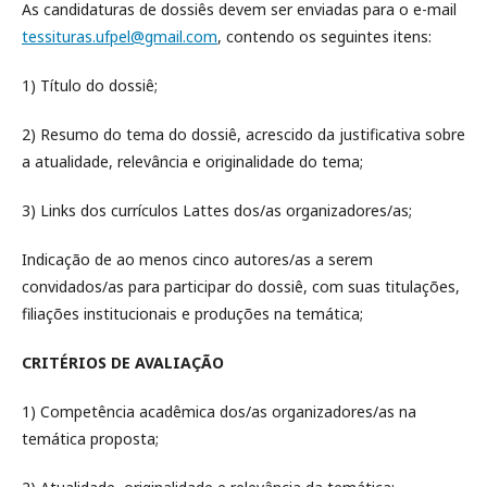
As candidaturas de dossiês devem ser enviadas para o e-mail
tessituras.ufpel@gmail.com
, contendo os seguintes itens:
1) Título do dossiê;
2) Resumo do tema do dossiê, acrescido da justificativa sobre
a atualidade, relevância e originalidade do tema;
3) Links dos currículos Lattes dos/as organizadores/as;
Indicação de ao menos cinco autores/as a serem
convidados/as para participar do dossiê, com suas titulações,
filiações institucionais e produções na temática;
CRITÉRIOS DE AVALIAÇÃO
1) Competência acadêmica dos/as organizadores/as na
temática proposta;