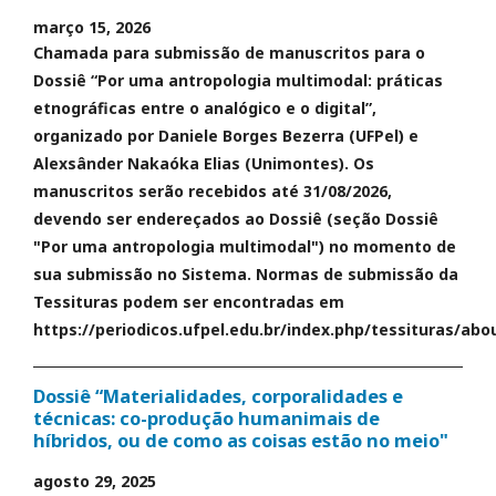
março 15, 2026
Chamada para submissão de manuscritos para o
Dossiê “Por uma antropologia multimodal: práticas
etnográficas entre o analógico e o digital”,
organizado por Daniele Borges Bezerra (UFPel) e
Alexsânder Nakaóka Elias (Unimontes). Os
manuscritos serão recebidos até 31/08/2026,
devendo ser endereçados ao Dossiê (seção Dossiê
"Por uma antropologia multimodal") no momento de
sua submissão no Sistema. Normas de submissão da
Tessituras podem ser encontradas em
https://periodicos.ufpel.edu.br/index.php/tessituras/abo
Dossiê “Materialidades, corporalidades e
técnicas: co-produção humanimais de
híbridos, ou de como as coisas estão no meio"
agosto 29, 2025