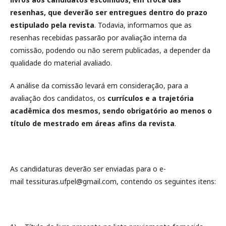
resenhas, que deverão ser entregues dentro do prazo
estipulado pela revista
. Todavia, informamos que as
resenhas recebidas passarão por avaliação interna da
comissão, podendo ou não serem publicadas, a depender da
qualidade do material avaliado.
A análise da comissão levará em consideração, para a
avaliação dos candidatos, os
currículos e a trajetória
acadêmica dos mesmos, sendo obrigatório ao menos o
título de mestrado em áreas afins da revista
.
As candidaturas deverão ser enviadas para o e-
mail tessituras.ufpel@gmail.com, contendo os seguintes itens: