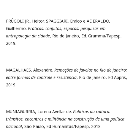
FRÚGOLI JR., Heitor, SPAGGIARI, Enrico e ADERALDO,
Guilhermo.
Práticas, conflitos, espaços: pesquisas em
antropologia da cidade
, Rio de Janeiro, Ed. Gramma/Fapesp,
2019.
MAGALHÃES, Alexandre.
Remoções de favelas no Rio de Janeiro:
entre formas de controle e resistência
, Rio de Janeiro, Ed Appris,
2019.
MUNIAGURRIA, Lorena Avellar de.
Políticas da cultura:
trânsitos, encontros e militância na construção de uma política
nacional
, São Paulo, Ed Humanitas/Fapesp, 2018.