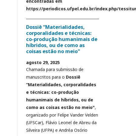
encontradas em
https://periodicos.ufpel.edu.br/index.php/tessit
Dossiê “Materialidades,
corporalidades e técnicas:
co-produção humanimais de
híbridos, ou de como as
coisas estão no meio"
agosto 29, 2025
Chamada para submissão de
manuscritos para o
Dossiê
“Materialidades, corporalidades
e técnicas: co-produção
humanimais de híbridos, ou de
como as coisas estão no meio"
,
organizado por Felipe Vander Velden
(UFSCar), Flávio Leonel de Abreu da
Silveira (UFPA) e Andréa Osório