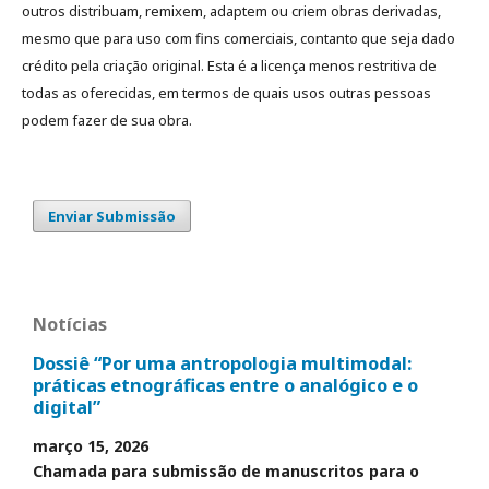
outros distribuam, remixem, adaptem ou criem obras derivadas,
mesmo que para uso com fins comerciais, contanto que seja dado
crédito pela criação original. Esta é a licença menos restritiva de
todas as oferecidas, em termos de quais usos outras pessoas
podem fazer de sua obra.
Enviar Submissão
Notícias
Dossiê “Por uma antropologia multimodal:
práticas etnográficas entre o analógico e o
digital”
março 15, 2026
Chamada para submissão de manuscritos para o