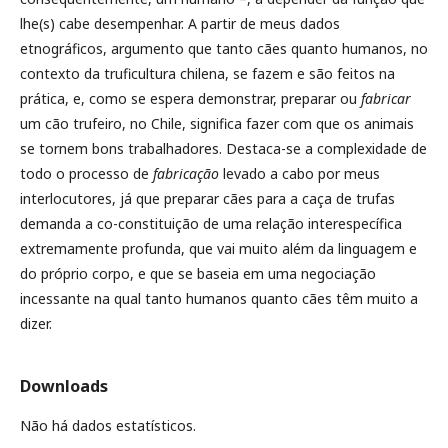
lhe(s) cabe desempenhar. A partir de meus dados
etnográficos, argumento que tanto cães quanto humanos, no
contexto da truficultura chilena, se fazem e são feitos na
prática, e, como se espera demonstrar, preparar ou
fabricar
um cão trufeiro, no Chile, significa fazer com que os animais
se tornem bons trabalhadores. Destaca-se a complexidade de
todo o processo de
fabricação
levado a cabo por meus
interlocutores, já que preparar cães para a caça de trufas
demanda a co-constituição de uma relação interespecífica
extremamente profunda, que vai muito além da linguagem e
do próprio corpo, e que se baseia em uma negociação
incessante na qual tanto humanos quanto cães têm muito a
dizer.
Downloads
Não há dados estatísticos.