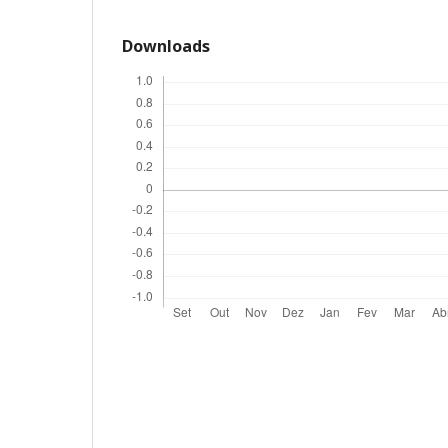
Downloads