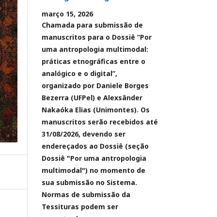
março 15, 2026
Chamada para submissão de
manuscritos para o Dossiê “Por
uma antropologia multimodal:
práticas etnográficas entre o
analógico e o digital”,
organizado por Daniele Borges
Bezerra (UFPel) e Alexsânder
Nakaóka Elias (Unimontes). Os
manuscritos serão recebidos até
31/08/2026, devendo ser
endereçados ao Dossiê (seção
Dossiê "Por uma antropologia
multimodal") no momento de
sua submissão no Sistema.
Normas de submissão da
Tessituras podem ser