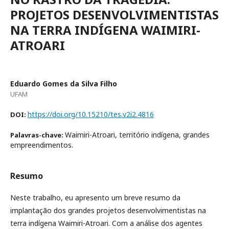
PROJETOS DESENVOLVIMENTISTAS
NA TERRA INDÍGENA WAIMIRI-
ATROARI
Eduardo Gomes da Silva Filho
UFAM
https://doi.org/10.15210/tes.v2i2.4816
DOI:
Waimiri-Atroari, território indígena, grandes
Palavras-chave:
empreendimentos.
Resumo
Neste trabalho, eu apresento um breve resumo da
implantação dos grandes projetos desenvolvimentistas na
terra indígena Waimiri-Atroari. Com a análise dos agentes