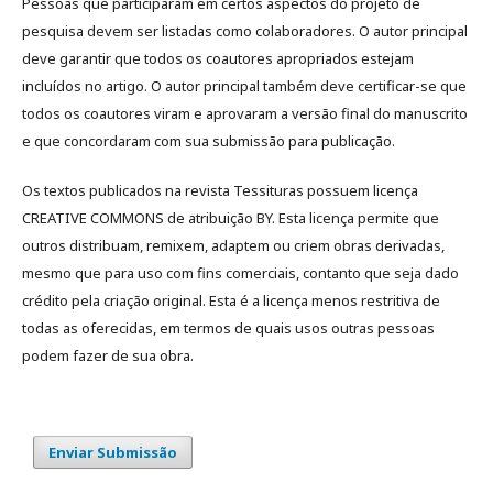
Pessoas que participaram em certos aspectos do projeto de
pesquisa devem ser listadas como colaboradores. O autor principal
deve garantir que todos os coautores apropriados estejam
incluídos no artigo. O autor principal também deve certificar-se que
todos os coautores viram e aprovaram a versão final do manuscrito
e que concordaram com sua submissão para publicação.
Os textos publicados na revista Tessituras possuem licença
CREATIVE COMMONS de atribuição BY. Esta licença permite que
outros distribuam, remixem, adaptem ou criem obras derivadas,
mesmo que para uso com fins comerciais, contanto que seja dado
crédito pela criação original. Esta é a licença menos restritiva de
todas as oferecidas, em termos de quais usos outras pessoas
podem fazer de sua obra.
Enviar Submissão