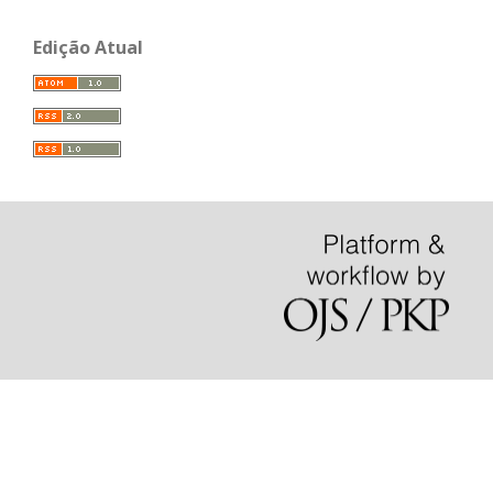
Edição Atual