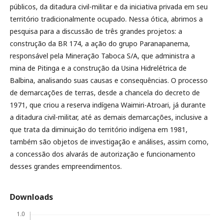
públicos, da ditadura civil-militar e da iniciativa privada em seu
território tradicionalmente ocupado. Nessa ótica, abrimos a
pesquisa para a discussão de três grandes projetos: a
construção da BR 174, a ação do grupo Paranapanema,
responsável pela Mineração Taboca S/A, que administra a
mina de Pitinga e a construção da Usina Hidrelétrica de
Balbina, analisando suas causas e consequências. O processo
de demarcações de terras, desde a chancela do decreto de
1971, que criou a reserva indígena Waimiri-Atroari, já durante
a ditadura civil-militar, até as demais demarcações, inclusive a
que trata da diminuição do território indígena em 1981,
também são objetos de investigação e análises, assim como,
a concessão dos alvarás de autorização e funcionamento
desses grandes empreendimentos.
Downloads