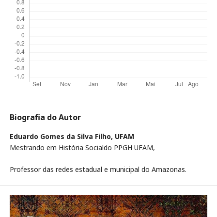
Biografia do Autor
Eduardo Gomes da Silva Filho,
UFAM
Mestrando em História Socialdo PPGH UFAM,
Professor das redes estadual e municipal do Amazonas.