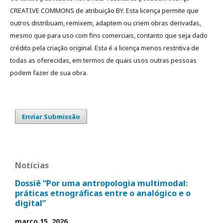
CREATIVE COMMONS de atribuição BY. Esta licença permite que
outros distribuam, remixem, adaptem ou criem obras derivadas,
mesmo que para uso com fins comerciais, contanto que seja dado
crédito pela criação original. Esta é a licença menos restritiva de
todas as oferecidas, em termos de quais usos outras pessoas
podem fazer de sua obra.
Enviar Submissão
Notícias
Dossiê “Por uma antropologia multimodal:
práticas etnográficas entre o analógico e o
digital”
março 15, 2026