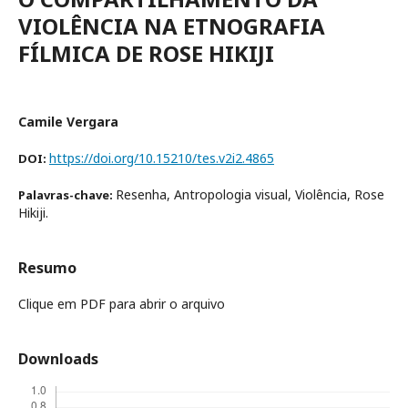
VIOLÊNCIA NA ETNOGRAFIA
FÍLMICA DE ROSE HIKIJI
Camile Vergara
https://doi.org/10.15210/tes.v2i2.4865
DOI:
Resenha, Antropologia visual, Violência, Rose
Palavras-chave:
Hikiji.
Resumo
Clique em PDF para abrir o arquivo
Downloads