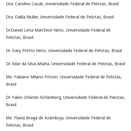
Dra. Caroline Casali, Universidade Federal de Pelotas, Brasil
Dra. Dalila Muller, Universidade Federal de Pelotas, Brasil
Dr.Daniel Lena Marchiori Neto, Universidade Federal de
Pelotas, Brasil
Dr. Dary Pretto Neto, Universidade Federal de Pelotas, Brasil
Dr. Edar da Silva Añaña, Universidade Federal de Pelotas, Brasil
Me. Fabiano Milano Fritzen, Universidade Federal de Pelotas,
Brasil
Dr. Fabio Orlando Eichenberg, Universidade Federal de Pelotas,
Brasil
Me. Flavia Braga de Azambuja, Universidade Federal de
Pelotas, Brasil