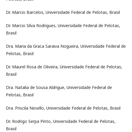
Dr. Marcio Barcelos, Universidade Federal de Pelotas, Brasil
Dr. Marcio Silva Rodrigues, Universidade Federal de Pelotas,
Brasil
Dra. Maria da Graca Saraiva Nogueira, Universidade Federal de
Pelotas, Brasil
Dr. Maurel Rosa de Oliveira, Universidade Federal de Pelotas,
Brasil
Dra. Natalia de Sousa Aldrigue, Universidade Federal de
Pelotas, Brasil
Dra. Priscila Nesello, Universidade Federal de Pelotas, Brasil
Dr. Rodrigo Serpa Pinto, Universidade Federal de Pelotas,
Brasil