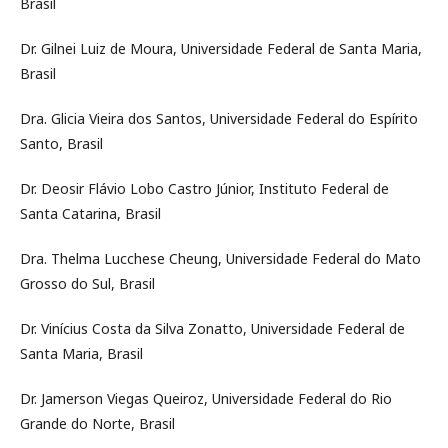
Brasil
Dr. Gilnei Luiz de Moura, Universidade Federal de Santa Maria,
Brasil
Dra. Glicia Vieira dos Santos, Universidade Federal do Espírito
Santo, Brasil
Dr. Deosir Flávio Lobo Castro Júnior, Instituto Federal de
Santa Catarina, Brasil
Dra. Thelma Lucchese Cheung, Universidade Federal do Mato
Grosso do Sul, Brasil
Dr. Vinícius Costa da Silva Zonatto, Universidade Federal de
Santa Maria, Brasil
Dr. Jamerson Viegas Queiroz, Universidade Federal do Rio
Grande do Norte, Brasil