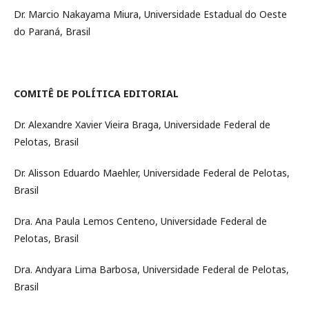
Dr. Marcio Nakayama Miura, Universidade Estadual do Oeste
do Paraná, Brasil
COMITÊ DE POLÍTICA EDITORIAL
Dr. Alexandre Xavier Vieira Braga, Universidade Federal de
Pelotas, Brasil
Dr. Alisson Eduardo Maehler, Universidade Federal de Pelotas,
Brasil
Dra. Ana Paula Lemos Centeno, Universidade Federal de
Pelotas, Brasil
Dra. Andyara Lima Barbosa, Universidade Federal de Pelotas,
Brasil