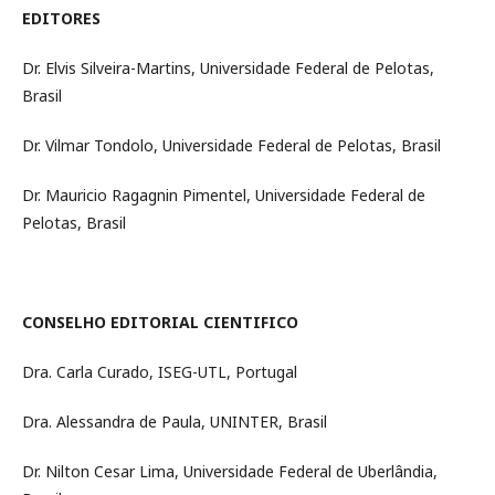
EDITORES
Dr. Elvis Silveira-Martins, Universidade Federal de Pelotas,
Brasil
Dr. Vilmar Tondolo, Universidade Federal de Pelotas, Brasil
Dr. Mauricio Ragagnin Pimentel, Universidade Federal de
Pelotas, Brasil
CONSELHO EDITORIAL CIENTIFICO
Dra. Carla Curado, ISEG-UTL, Portugal
Dra. Alessandra de Paula, UNINTER, Brasil
Dr. Nilton Cesar Lima, Universidade Federal de Uberlândia,