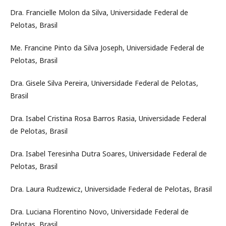
Dra. Francielle Molon da Silva, Universidade Federal de
Pelotas, Brasil
Me. Francine Pinto da Silva Joseph, Universidade Federal de
Pelotas, Brasil
Dra. Gisele Silva Pereira, Universidade Federal de Pelotas,
Brasil
Dra. Isabel Cristina Rosa Barros Rasia, Universidade Federal
de Pelotas, Brasil
Dra. Isabel Teresinha Dutra Soares, Universidade Federal de
Pelotas, Brasil
Dra. Laura Rudzewicz, Universidade Federal de Pelotas, Brasil
Dra. Luciana Florentino Novo, Universidade Federal de
Pelotas, Brasil