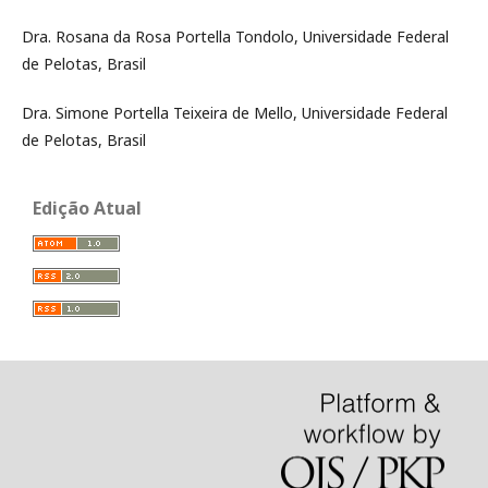
Dra. Rosana da Rosa Portella Tondolo, Universidade Federal
de Pelotas, Brasil
Dra. Simone Portella Teixeira de Mello, Universidade Federal
de Pelotas, Brasil
Edição Atual