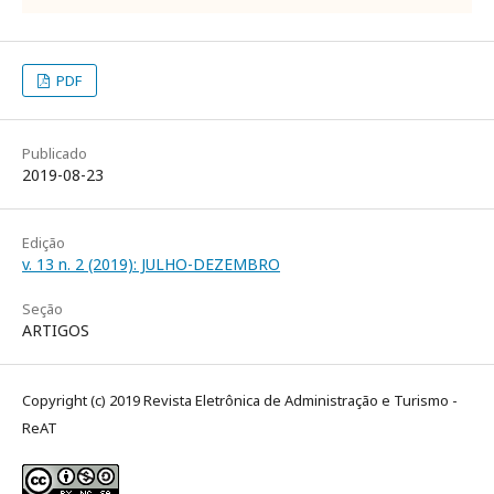
PDF
Publicado
2019-08-23
Edição
v. 13 n. 2 (2019): JULHO-DEZEMBRO
Seção
ARTIGOS
Copyright (c) 2019 Revista Eletrônica de Administração e Turismo -
ReAT