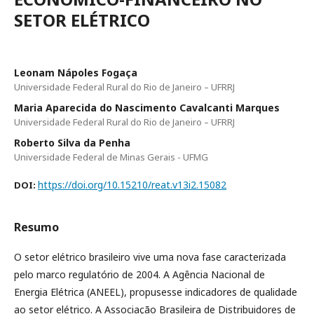
SETOR ELÉTRICO
Leonam Nápoles Fogaça
Universidade Federal Rural do Rio de Janeiro – UFRRJ
Maria Aparecida do Nascimento Cavalcanti Marques
Universidade Federal Rural do Rio de Janeiro – UFRRJ
Roberto Silva da Penha
Universidade Federal de Minas Gerais - UFMG
https://doi.org/10.15210/reat.v13i2.15082
DOI:
Resumo
O setor elétrico brasileiro vive uma nova fase caracterizada
pelo marco regulatório de 2004. A Agência Nacional de
Energia Elétrica (ANEEL), propusesse indicadores de qualidade
ao setor elétrico. A Associação Brasileira de Distribuidores de