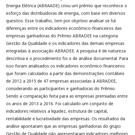
Energia Elétrica (ABRAADE) criou um prêmio que reconhece o
esforço das distribuidoras de energia, com base em diversos
quesitos. Esse trabalho, tem por objetivo analisar se há
diferenças entre os indicadores econômico-financeiros das
empresas ganhadoras do Prêmio ABRADEE na categoria
Gestão da Qualidade e os indicadores das demais empresas
integradas à associação ABRADEE. A pesquisa é de natureza
descritiva e o procedimento foi o de análise documental. Para
isso foram analisados os indicadores econômico-financeiros
que foram calculados a partir das demonstrações contábeis
de 2012 a 2015 de 47 empresas associadas à ABRADEE,
considerando as participantes e ganhadoras do Prêmio.
Sendo a comparação feita para as empresas premiadas entre
os anos de 2013 a 2016. Foi calculado um conjunto de
indicadores relativos a liquidez, estrutura de capital,
rentabilidade e lucratividade das empresas. Os resultados da
análise apontaram que as empresas ganhadoras do grupo
Gestão de Qualidade não apresentaram indicadores melhores