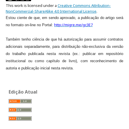
This work is licensed under a
Creative Commons Attribution-
NonCommercial-ShareAlike 4.0 International License
.
Estou ciente de que, em sendo aprovado, a publicação do artigo será
http://migre.me/gc3E7
no formato on-line no Portal:
Também tenho ciência de que há autorização para assumir contratos
adicionais separadamente, para distribuição não-exclusiva da versão
do trabalho publicada nesta revista (ex.: publicar em repositório
institucional ou como capítulo de livro), com reconhecimento de
autoria e publicação inicial nesta revista.
Edição Atual