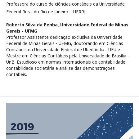
Professora do curso de ciências contábeis da Universidade
Federal Rural do Rio de Janeiro – UFRRJ
Roberto Silva da Penha,
Universidade Federal de Minas
Gerais - UFMG
Professor Assistente dedicação exclusiva da Universidade
Federal de Minas Gerais - UFMG, doutorando em Ciências
Contábeis na Universidade Federal de Uberlândia - UFU e
Mestre em Ciências Contábeis pela Universidade de Brasília -
UnB. Estudioso em normas internacionais de contabilidade,
contabilidade societária e análise das demonstrações
contábeis.