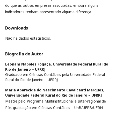
do que as outras empresas associadas, embora alguns
indicadores tenham apresentado alguma diferença.
Downloads
Não há dados estatísticos.
Biografia do Autor
Leonam Nápoles Fogaça,
Universidade Federal Rural do
Rio de Janeiro – UFRRJ
Graduado em Ciências Contábeis pela
Universidade Federal
Rural do Rio de Janeiro – UFRRJ
Maria Aparecida do Nascimento Cavalcanti Marques,
Universidade Federal Rural do Rio de Janeiro – UFRRJ
Mestre pelo Programa Multiinstitucional e Inter-regional de
Pós-graduação em Ciências Contábeis – UnB/UFPB/UFRN