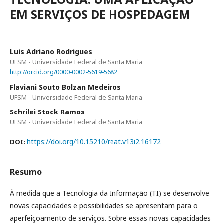
EM SERVIÇOS DE HOSPEDAGEM
Luis Adriano Rodrigues
UFSM - Universidade Federal de Santa Maria
http://orcid.org/0000-0002-5619-5682
Flaviani Souto Bolzan Medeiros
UFSM - Universidade Federal de Santa Maria
Schrilei Stock Ramos
UFSM - Universidade Federal de Santa Maria
https://doi.org/10.15210/reat.v13i2.16172
DOI:
Resumo
À medida que a Tecnologia da Informação (TI) se desenvolve
novas capacidades e possibilidades se apresentam para o
aperfeiçoamento de serviços. Sobre essas novas capacidades