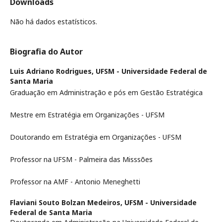
Downloads
Não há dados estatísticos.
Biografia do Autor
Luis Adriano Rodrigues,
UFSM - Universidade Federal de
Santa Maria
Graduação em Administração e pós em Gestão Estratégica
Mestre em Estratégia em Organizações - UFSM
Doutorando em Estratégia em Organizações - UFSM
Professor na UFSM - Palmeira das Misssões
Professor na AMF - Antonio Meneghetti
Flaviani Souto Bolzan Medeiros,
UFSM - Universidade
Federal de Santa Maria