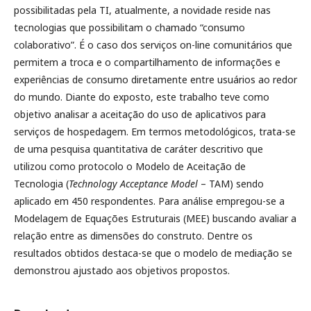
possibilitadas pela TI, atualmente, a novidade reside nas
tecnologias que possibilitam o chamado “consumo
colaborativo”. É o caso dos serviços on-line comunitários que
permitem a troca e o compartilhamento de informações e
experiências de consumo diretamente entre usuários ao redor
do mundo. Diante do exposto, este trabalho teve como
objetivo analisar a aceitação do uso de aplicativos para
serviços de hospedagem. Em termos metodológicos, trata-se
de uma pesquisa quantitativa de caráter descritivo que
utilizou como protocolo o Modelo de Aceitação de
Tecnologia (
Technology Acceptance Model
– TAM) sendo
aplicado em 450 respondentes. Para análise empregou-se a
Modelagem de Equações Estruturais (MEE) buscando avaliar a
relação entre as dimensões do construto. Dentre os
resultados obtidos destaca-se que o modelo de mediação se
demonstrou ajustado aos objetivos propostos.