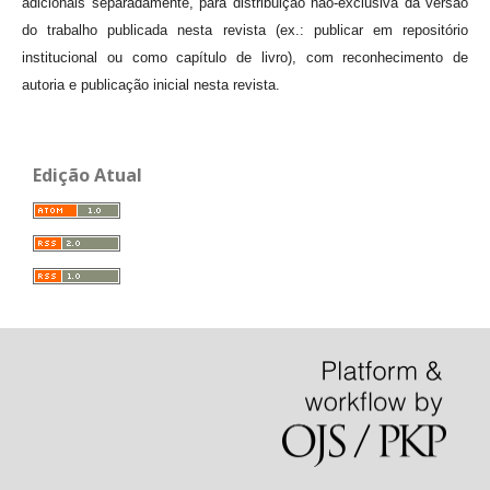
adicionais separadamente, para distribuição não-exclusiva da versão
do trabalho publicada nesta revista (ex.: publicar em repositório
institucional ou como capítulo de livro), com reconhecimento de
autoria e publicação inicial nesta revista.
Edição Atual