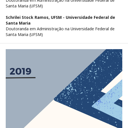
Doutoranda em Administração na Universidade Federal de
Santa Maria (UFSM)
Schrilei Stock Ramos,
UFSM - Universidade Federal de
Santa Maria
Doutoranda em Administração na Universidade Federal de
Santa Maria (UFSM)