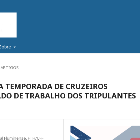
Sobre
ARTIGOS
A TEMPORADA DE CRUZEIROS
DO DE TRABALHO DOS TRIPULANTES
ral Fluminense, FTH/UFF