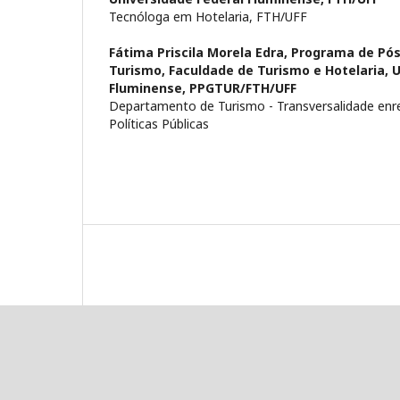
Tecnóloga em Hotelaria, FTH/UFF
Fátima Priscila Morela Edra,
Programa de Pó
Turismo, Faculdade de Turismo e Hotelaria, 
Fluminense, PPGTUR/FTH/UFF
Departamento de Turismo - Transversalidade enr
Políticas Públicas