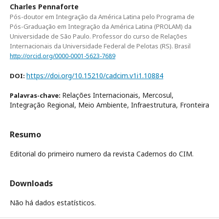
Charles Pennaforte
Pós-doutor em Integração da América Latina pelo Programa de
Pós-Graduação em Integração da América Latina (PROLAM) da
Universidade de São Paulo. Professor do curso de Relações
Internacionais da Universidade Federal de Pelotas (RS). Brasil
http://orcid.org/0000-0001-5623-7689
https://doi.org/10.15210/cadcim.v1i1.10884
DOI:
Relações Internacionais, Mercosul,
Palavras-chave:
Integração Regional, Meio Ambiente, Infraestrutura, Fronteira
Resumo
Editorial do primeiro numero da revista Cadernos do CIM.
Downloads
Não há dados estatísticos.