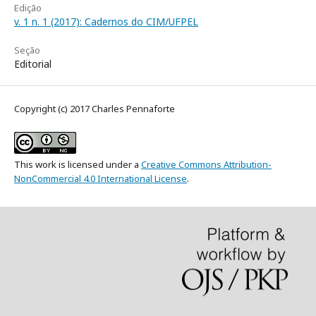
Edição
v. 1 n. 1 (2017): Cadernos do CIM/UFPEL
Seção
Editorial
Copyright (c) 2017 Charles Pennaforte
This work is licensed under a
Creative Commons Attribution-
NonCommercial 4.0 International License
.