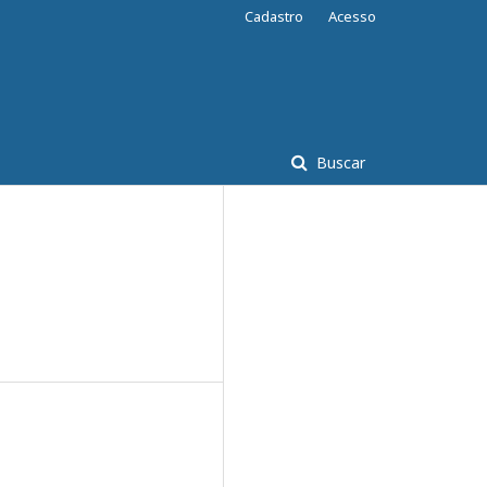
Cadastro
Acesso
Buscar