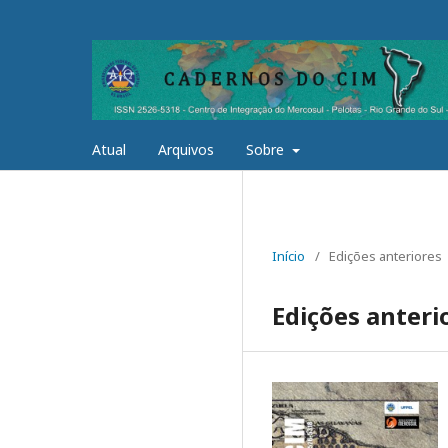
Atual
Arquivos
Sobre
Início
/
Edições anteriores
Edições anteri