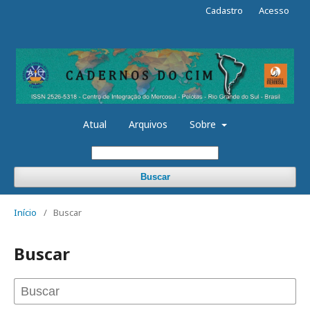
Cadastro
Acesso
Atual
Arquivos
Sobre
Buscar
Início
/
Buscar
Buscar