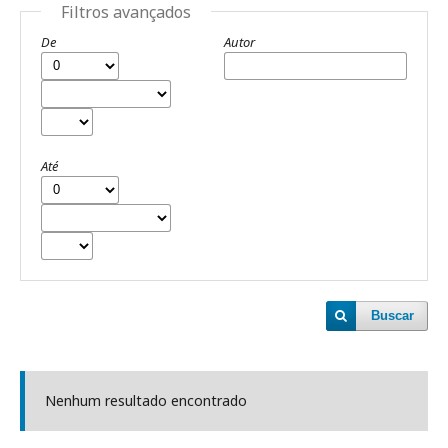
Filtros avançados
De
Autor
Até
Buscar
Nenhum resultado encontrado