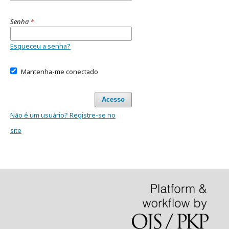
Senha
*
Esqueceu a senha?
Mantenha-me conectado
Acesso
Não é um usuário? Registre-se no
site