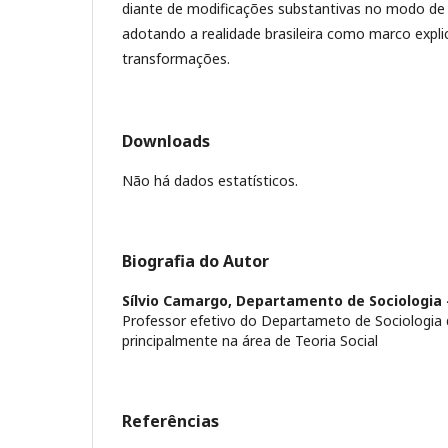
diante de modificações substantivas no modo de 
adotando a realidade brasileira como marco explic
transformações.
Downloads
Não há dados estatísticos.
Biografia do Autor
Sílvio Camargo,
Departamento de Sociologia 
Professor efetivo do Departameto de Sociologia
principalmente na área de Teoria Social
Referências