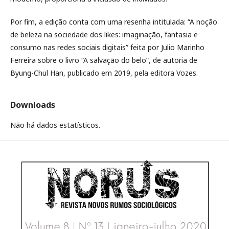
Por fim, a edição conta com uma resenha intitulada: “A noção
de beleza na sociedade dos likes: imaginação, fantasia e
consumo nas redes sociais digitais” feita por Julio Marinho
Ferreira sobre o livro “A salvação do belo”, de autoria de
Byung-Chul Han, publicado em 2019, pela editora Vozes.
Downloads
Não há dados estatísticos.