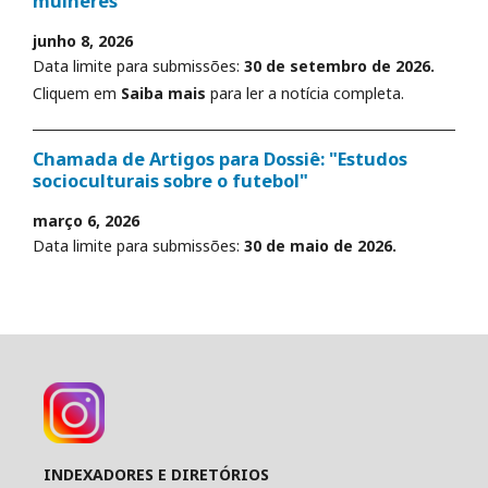
mulheres”
junho 8, 2026
Data limite para submissões:
30 de setembro de 2026.
Cliquem em
Saiba mais
para ler a notícia completa.
Chamada de Artigos para Dossiê: "Estudos
socioculturais sobre o futebol"
março 6, 2026
Data limite para submissões:
30 de maio de 2026.
INDEXADORES E DIRETÓRIOS