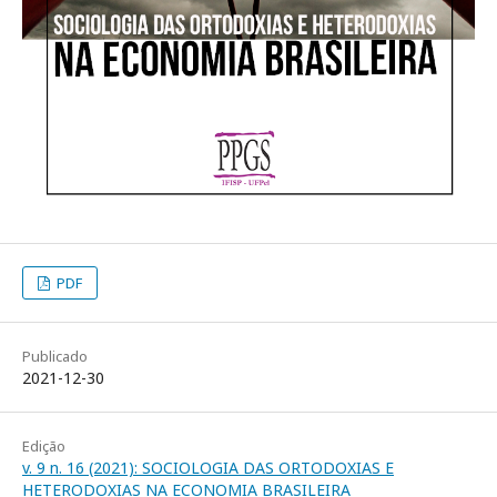
PDF
Publicado
2021-12-30
Edição
v. 9 n. 16 (2021): SOCIOLOGIA DAS ORTODOXIAS E
HETERODOXIAS NA ECONOMIA BRASILEIRA