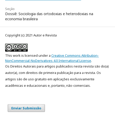
Seção
Dossiê: Sociologia das ortodoxias e heterodoxias na
economia brasileira
Copyright (c) 2021 Autor e Revista
This work is licensed under a
Creative Commons Attribution-
NonCommercial-NoDerivatives 4.0 International License
.
Os Direitos Autorais para artigos publicados nesta revista são do(a)
autor(a), com direitos de primeira publicação para a revista. Os
artigos são de uso gratuito em aplicações exclusivamente
acadêmicas e educacionais e, portanto, não-comerciais.
Enviar Submissão