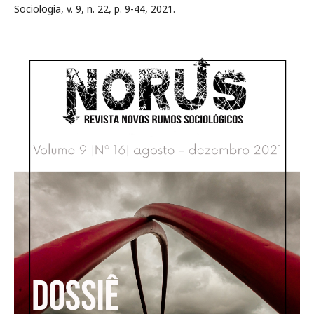
Sociologia, v. 9, n. 22, p. 9-44, 2021.