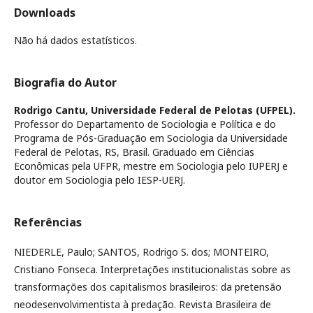
Downloads
Não há dados estatísticos.
Biografia do Autor
Rodrigo Cantu,
Universidade Federal de Pelotas (UFPEL).
Professor do Departamento de Sociologia e Política e do
Programa de Pós-Graduação em Sociologia da Universidade
Federal de Pelotas, RS, Brasil. Graduado em Ciências
Econômicas pela UFPR, mestre em Sociologia pelo IUPERJ e
doutor em Sociologia pelo IESP-UERJ.
Referências
NIEDERLE, Paulo; SANTOS, Rodrigo S. dos; MONTEIRO,
Cristiano Fonseca. Interpretações institucionalistas sobre as
transformações dos capitalismos brasileiros: da pretensão
neodesenvolvimentista à predação. Revista Brasileira de