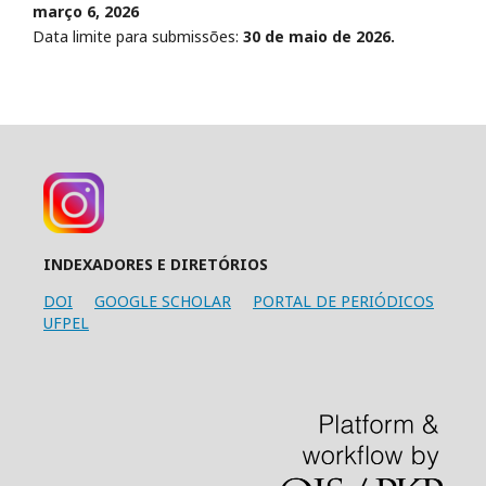
março 6, 2026
Data limite para submissões:
30 de maio de 2026.
INDEXADORES E DIRETÓRIOS
DOI
GOOGLE SCHOLAR
PORTAL DE PERIÓDICOS
UFPEL