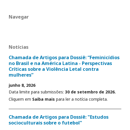
Navegar
Notícias
Chamada de Artigos para Dossiê: “Feminicídios
no Brasil e na América Latina - Perspectivas
Críticas sobre a Violência Letal contra
mulheres”
junho 8, 2026
Data limite para submissões:
30 de setembro de 2026.
Cliquem em
Saiba mais
para ler a notícia completa.
Chamada de Artigos para Dossiê: "Estudos
socioculturais sobre o futebol"