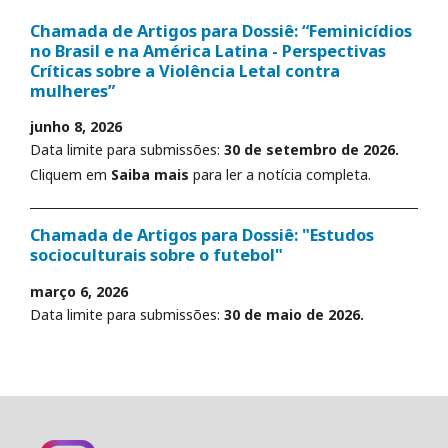
Chamada de Artigos para Dossiê: “Feminicídios
no Brasil e na América Latina - Perspectivas
Críticas sobre a Violência Letal contra
mulheres”
junho 8, 2026
Data limite para submissões:
30 de setembro de 2026.
Cliquem em
Saiba mais
para ler a notícia completa.
Chamada de Artigos para Dossiê: "Estudos
socioculturais sobre o futebol"
março 6, 2026
Data limite para submissões:
30 de maio de 2026.