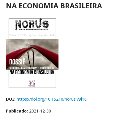
NA ECONOMIA BRASILEIRA
DOI:
https://doi.org/10.15210/norus.v9i16
Publicado:
2021-12-30