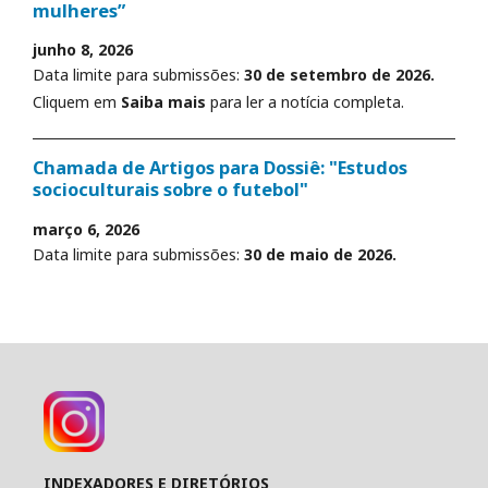
mulheres”
junho 8, 2026
Data limite para submissões:
30 de setembro de 2026.
Cliquem em
Saiba mais
para ler a notícia completa.
Chamada de Artigos para Dossiê: "Estudos
socioculturais sobre o futebol"
março 6, 2026
Data limite para submissões:
30 de maio de 2026.
INDEXADORES E DIRETÓRIOS