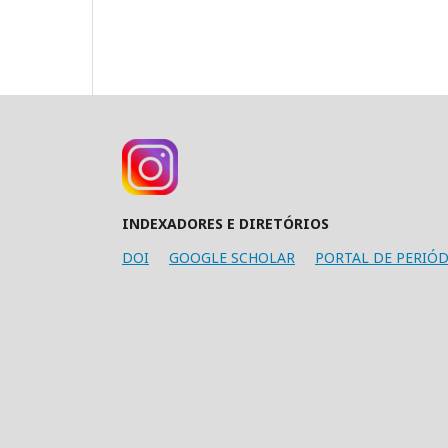
INDEXADORES E DIRETÓRIOS
DOI
GOOGLE SCHOLAR
PORTAL DE PERIÓD