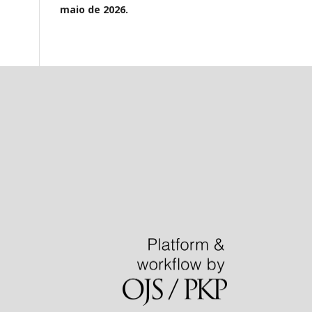
maio de 2026.