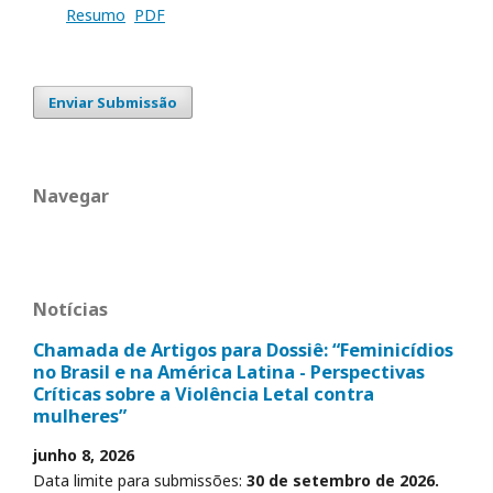
Resumo
PDF
Enviar Submissão
Navegar
Notícias
Chamada de Artigos para Dossiê: “Feminicídios
no Brasil e na América Latina - Perspectivas
Críticas sobre a Violência Letal contra
mulheres”
junho 8, 2026
Data limite para submissões:
30 de setembro de 2026.