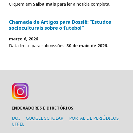
Cliquem em
Saiba mais
para ler a notícia completa.
Chamada de Artigos para Dossiê: "Estudos
socioculturais sobre o futebol"
março 6, 2026
Data limite para submissões:
30 de maio de 2026.
INDEXADORES E DIRETÓRIOS
DOI
GOOGLE SCHOLAR
PORTAL DE PERIÓDICOS
UFPEL