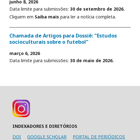
junho 8, 2026
Data limite para submissões:
30 de setembro de 2026.
Cliquem em
Saiba mais
para ler a notícia completa.
Chamada de Artigos para Dossiê: "Estudos
socioculturais sobre o futebol"
março 6, 2026
Data limite para submissões:
30 de maio de 2026.
INDEXADORES E DIRETÓRIOS
DOI
GOOGLE SCHOLAR
PORTAL DE PERIÓDICOS