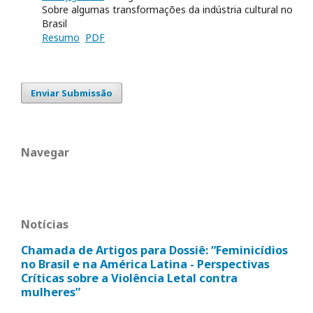
Sobre algumas transformações da indústria cultural no
Brasil
Resumo
PDF
Enviar Submissão
Navegar
Notícias
Chamada de Artigos para Dossiê: “Feminicídios
no Brasil e na América Latina - Perspectivas
Críticas sobre a Violência Letal contra
mulheres”