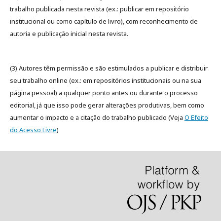
trabalho publicada nesta revista (ex.: publicar em repositório
institucional ou como capítulo de livro), com reconhecimento de
autoria e publicação inicial nesta revista.
(3) Autores têm permissão e são estimulados a publicar e distribuir
seu trabalho online (ex.: em repositórios institucionais ou na sua
página pessoal) a qualquer ponto antes ou durante o processo
editorial, já que isso pode gerar alterações produtivas, bem como
aumentar o impacto e a citação do trabalho publicado (Veja
O Efeito
do Acesso Livre
)