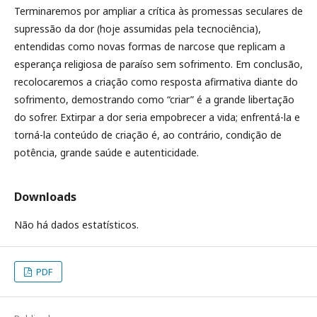
Terminaremos por ampliar a crítica às promessas seculares de
supressão da dor (hoje assumidas pela tecnociência),
entendidas como novas formas de narcose que replicam a
esperança religiosa de paraíso sem sofrimento. Em conclusão,
recolocaremos a criação como resposta afirmativa diante do
sofrimento, demostrando como “criar” é a grande libertação
do sofrer. Extirpar a dor seria empobrecer a vida; enfrentá-la e
torná-la conteúdo de criação é, ao contrário, condição de
potência, grande saúde e autenticidade.
Downloads
Não há dados estatísticos.
PDF