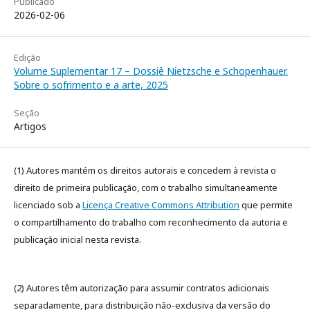
Publicado
2026-02-06
Edição
Volume Suplementar 17 – Dossiê Nietzsche e Schopenhauer.
Sobre o sofrimento e a arte, 2025
Seção
Artigos
(1) Autores mantém os direitos autorais e concedem à revista o
direito de primeira publicação, com o trabalho simultaneamente
licenciado sob a
Licença Creative Commons Attribution
que permite
o compartilhamento do trabalho com reconhecimento da autoria e
publicação inicial nesta revista.
(2) Autores têm autorização para assumir contratos adicionais
separadamente, para distribuição não-exclusiva da versão do