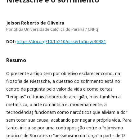
Jelson Roberto de Oliveira
Pontifícia Universidade Católica do Paraná / CNPq
https://doi.org/10.15210/dissertatio.vi.30381
DOI:
Resumo
O presente artigo tem por objetivo esclarecer como, na
filosofia de Nietzsche, a questão do sofrimento está no
centro da pergunta pelo valor da vida e como certas
“terapias” culturais (sobretudo a religião, mas também a
metafísica, a arte romântica e, modernamente, a
tecnociência) funcionam como narcóticos que aliviam a dor
sem tocar sua causa, acabando por negar a própria vida. Para
tanto, inicia-se por uma contraposição entre o “otimismo
teórico” de Sócrates o “pessimismo da força” a partir de
O