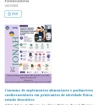
Ferreira Esteves
e1629965
PDF
Consumo de suplementos alimentares e parâmetros
cardiovasculares em praticantes de atividade física:
estudo descritivo