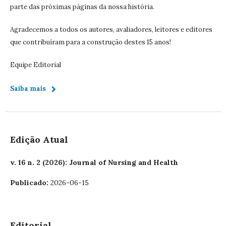
parte das próximas páginas da nossa história.
Agradecemos a todos os autores, avaliadores, leitores e editores
que contribuíram para a construção destes 15 anos!
Equipe Editorial
Saiba mais
Edição Atual
v. 16 n. 2 (2026): Journal of Nursing and Health
Publicado:
2026-06-15
Editorial