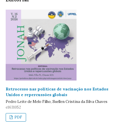
Retrocesso nas políticas de vacinação nos Estados
Unidos e repercussões globais
Pedro Leite de Melo Filho, Suellen Cristina da Silva Chaves
e1631052
PDF