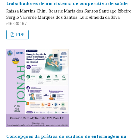
trabalhadores de um sistema de cooperativa de saúde
Raissa Martins Chini, Beatriz Maria dos Santos Santiago Ribeiro,
Sérgio Valverde Marques dos Santos, Luiz Almeida da Silva
e16230467
PDF
Concepções da prática do cuidado de enfermagem na