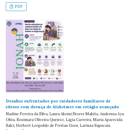
PDF
Desafios enfrentados por cuidadores familiares de
idosos com doença de Alzheimer em estágio avançado
Nadine Pereira da Silva, Laura Akemi Storer Makita, Andressa Aya
Ohta, Rosimara Oliveira Queiroz, Ligia Carreira, Maria Aparecida
Salci, Herbert Leopoldo de Freitas Goes, Larissa Sapucaia