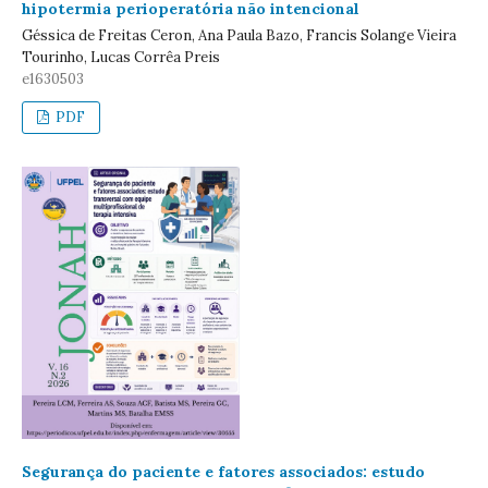
hipotermia perioperatória não intencional
Géssica de Freitas Ceron, Ana Paula Bazo, Francis Solange Vieira
Tourinho, Lucas Corrêa Preis
e1630503
PDF
Segurança do paciente e fatores associados: estudo