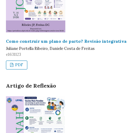
Como construir um plano de parto? Revisão integrativa
Juliane Portella Ribeiro, Daniele Costa de Freitas
e1631123
PDF
Artigo de Reflexão