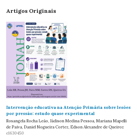
Artigos Originais
Intervenção educativa na Atenção Primária sobre lesões
por pressão: estudo quase experimental
Rosangela Rocha Leão, Jádison Medina Pessoa, Mariana Mapelli
de Paiva, Daniel Nogueira Cortez, Edson Alexandre de Queiroz
e1630450