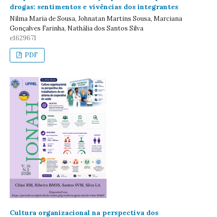
drogas: sentimentos e vivências dos integrantes
Nilma Maria de Sousa, Johnatan Martins Sousa, Marciana
Gonçalves Farinha, Nathália dos Santos Silva
e1629671
PDF
Cultura organizacional na perspectiva dos