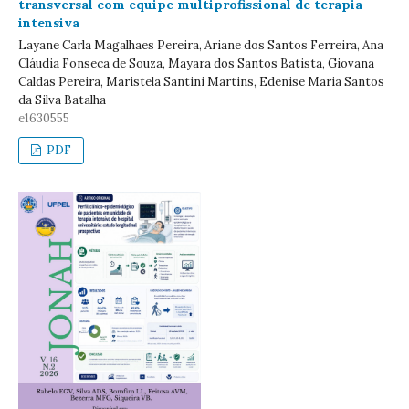
transversal com equipe multiprofissional de terapia
intensiva
Layane Carla Magalhaes Pereira, Ariane dos Santos Ferreira, Ana
Cláudia Fonseca de Souza, Mayara dos Santos Batista, Giovana
Caldas Pereira, Maristela Santini Martins, Edenise Maria Santos
da Silva Batalha
e1630555
PDF