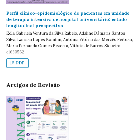
Perfil clínico-epidemiológico de pacientes em unidade
de terapia intensiva de hospital universitário: estudo
longitudinal prospectivo
Edla Gabriela Ventura da Silva Rabelo, Adaline Dâmaris Santos
Silva, Larissa Lopes Bomfim, Antônia Vitória das Mercês Feitosa,
Maria Fernanda Gomes Bezerra, Vitória de Barros Siqueira
e1630562
PDF
Artigos de Revisão